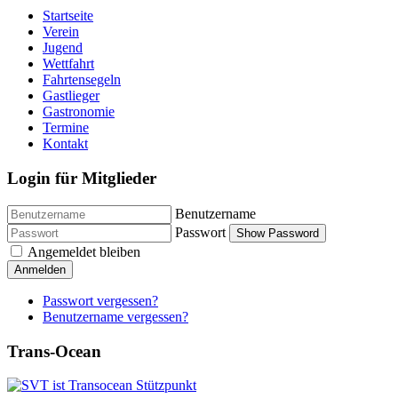
Startseite
Verein
Jugend
Wettfahrt
Fahrtensegeln
Gastlieger
Gastronomie
Termine
Kontakt
Login für Mitglieder
Benutzername
Passwort
Show Password
Angemeldet bleiben
Anmelden
Passwort vergessen?
Benutzername vergessen?
Trans-Ocean