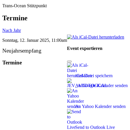
Trans-Ocean Stützpunkt
Termine
Nach Jahr
Sonntag, 12. Januar 2025, 11:00am
Event exportieren
Neujahrsempfang
Termine
iCal-Datei speichern
An Google Kalender senden
An Yahoo Kalender senden
Send to Outlook Live