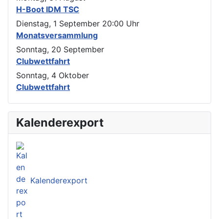
H-Boot IDM TSC
Dienstag, 1 September
20:00
Uhr
Monatsversammlung
Sonntag, 20 September
Clubwettfahrt
Sonntag, 4 Oktober
Clubwettfahrt
Kalenderexport
Kalenderexport