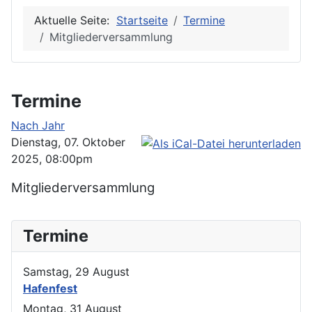
Aktuelle Seite:
Startseite
Termine
Mitgliederversammlung
Termine
Nach Jahr
Dienstag, 07. Oktober
2025, 08:00pm
Mitgliederversammlung
Termine
Samstag, 29 August
Hafenfest
Montag, 31 August