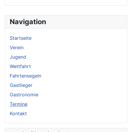
Navigation
Startseite
Verein
Jugend
Wettfahrt
Fahrtensegeln
Gastlieger
Gastronomie
Termine
Kontakt