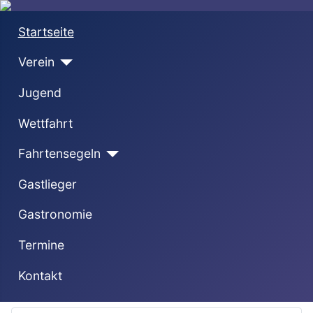
Startseite
Verein
Jugend
Wettfahrt
Fahrtensegeln
Gastlieger
Gastronomie
Termine
Kontakt