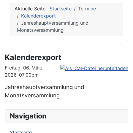
Aktuelle Seite:
Startseite
Termine
Kalenderexport
Jahreshauptversammlung und
Monatsversammlung
Kalenderexport
Freitag, 06. März
2026, 07:00pm
Jahreshauptversammlung und
Monatsversammlung
Navigation
Startseite