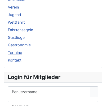
Verein
Jugend
Wettfahrt
Fahrtensegeln
Gastlieger
Gastronomie
Termine
Kontakt
Login für Mitglieder
Benutzername
Passwort