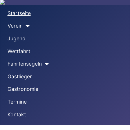
Startseite
Verein
Jugend
Wettfahrt
Fahrtensegeln
Gastlieger
Gastronomie
Termine
Kontakt