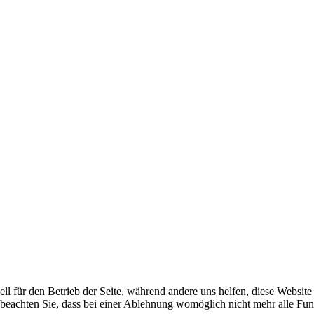
ell für den Betrieb der Seite, während andere uns helfen, diese Websit
 beachten Sie, dass bei einer Ablehnung womöglich nicht mehr alle Funk