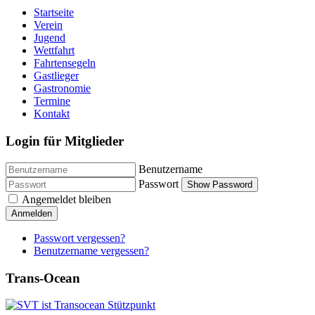
Startseite
Verein
Jugend
Wettfahrt
Fahrtensegeln
Gastlieger
Gastronomie
Termine
Kontakt
Login für Mitglieder
Benutzername
Passwort
Show Password
Angemeldet bleiben
Anmelden
Passwort vergessen?
Benutzername vergessen?
Trans-Ocean