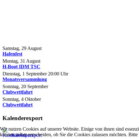
Samstag, 29 August
Hafenfest
Montag, 31 August
H-Boot IDM TSC
Dienstag, 1 September
20:00
Uhr
Monatsversammlung
Sonntag, 20 September
Clubwettfahrt
Sonntag, 4 Oktober
Clubwettfahrt
Kalenderexport
Wir nutzen Cookies auf unserer Website. Einige von ihnen sind essenzi
können selbst entscheiden, ob Sie die Cookies zulassen möchten. Bitte
Kalenderexport