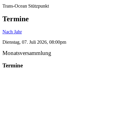
Trans-Ocean Stützpunkt
Termine
Nach Jahr
Dienstag, 07. Juli 2026, 08:00pm
Monatsversammlung
Termine