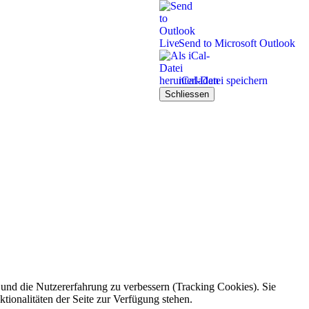
Send to Microsoft Outlook
iCal-Datei speichern
Schliessen
e und die Nutzererfahrung zu verbessern (Tracking Cookies). Sie
tionalitäten der Seite zur Verfügung stehen.