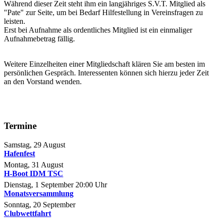
Während dieser Zeit steht ihm ein langjähriges S.V.T. Mitglied als
"Pate" zur Seite, um bei Bedarf Hilfestellung in Vereinsfragen zu
leisten.
Erst bei Aufnahme als ordentliches Mitglied ist ein einmaliger
Aufnahmebetrag fällig.
Weitere Einzelheiten einer Mitgliedschaft klären Sie am besten im
persönlichen Gespräch. Interessenten können sich hierzu jeder Zeit
an den Vorstand wenden.
Termine
Samstag, 29 August
Hafenfest
Montag, 31 August
H-Boot IDM TSC
Dienstag, 1 September
20:00
Uhr
Monatsversammlung
Sonntag, 20 September
Clubwettfahrt