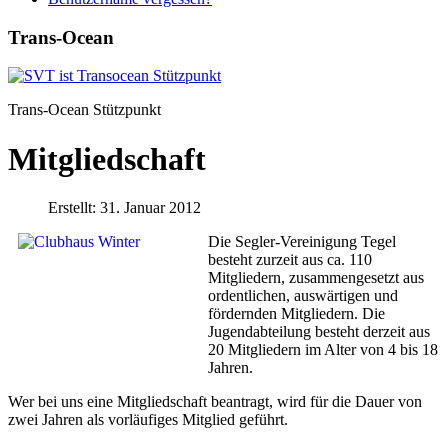
Trans-Ocean
Trans-Ocean Stützpunkt
Mitgliedschaft
Erstellt: 31. Januar 2012
Die Segler-Vereinigung Tegel
besteht zurzeit aus ca. 110
Mitgliedern, zusammengesetzt aus
ordentlichen, auswärtigen und
fördernden Mitgliedern. Die
Jugendabteilung besteht derzeit aus
20 Mitgliedern im Alter von 4 bis 18
Jahren.
Wer bei uns eine Mitgliedschaft beantragt, wird für die Dauer von
zwei Jahren als vorläufiges Mitglied geführt.