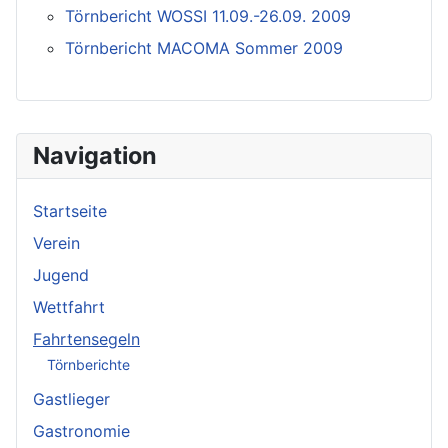
Törnbericht WOSSI 11.09.-26.09. 2009
Törnbericht MACOMA Sommer 2009
Navigation
Startseite
Verein
Jugend
Wettfahrt
Fahrtensegeln
Törnberichte
Gastlieger
Gastronomie