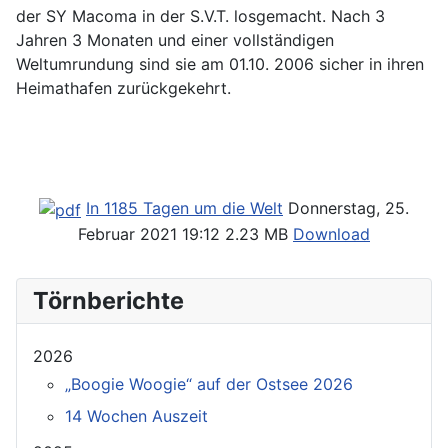
der SY Macoma in der S.V.T. losgemacht. Nach 3
Jahren 3 Monaten und einer vollständigen
Weltumrundung sind sie am 01.10. 2006 sicher in ihren
Heimathafen zurückgekehrt.
In 1185 Tagen um die Welt
Donnerstag, 25.
Februar 2021 19:12
2.23 MB
Download
Törnberichte
2026
„Boogie Woogie“ auf der Ostsee 2026
14 Wochen Auszeit