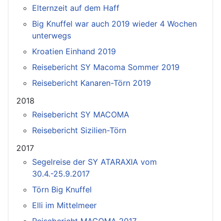
Elternzeit auf dem Haff
Big Knuffel war auch 2019 wieder 4 Wochen
unterwegs
Kroatien Einhand 2019
Reisebericht SY Macoma Sommer 2019
Reisebericht Kanaren-Törn 2019
2018
Reisebericht SY MACOMA
Reisebericht Sizilien-Törn
2017
Segelreise der SY ATARAXIA vom
30.4.-25.9.2017
Törn Big Knuffel
Elli im Mittelmeer
Reisebericht MACOMA 2017