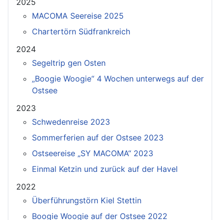
2025
MACOMA Seereise 2025
Chartertörn Südfrankreich
2024
Segeltrip gen Osten
„Boogie Woogie“ 4 Wochen unterwegs auf der
Ostsee
2023
Schwedenreise 2023
Sommerferien auf der Ostsee 2023
Ostseereise „SY MACOMA“ 2023
Einmal Ketzin und zurück auf der Havel
2022
Überführungstörn Kiel Stettin
Boogie Woogie auf der Ostsee 2022