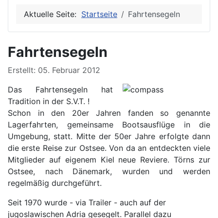
Aktuelle Seite:
Startseite
Fahrtensegeln
Fahrtensegeln
Erstellt: 05. Februar 2012
Das Fahrtensegeln hat
Tradition in der S.V.T. !
Schon in den 20er Jahren fanden so genannte
Lagerfahrten, gemeinsame Bootsausflüge in die
Umgebung, statt. Mitte der 50er Jahre erfolgte dann
die erste Reise zur Ostsee. Von da an entdeckten viele
Mitglieder auf eigenem Kiel neue Reviere. Törns zur
Ostsee, nach Dänemark, wurden und werden
regelmäßig durchgeführt.
Seit 1970 wurde - via Trailer - auch auf der
jugoslawischen Adria gesegelt. Parallel dazu