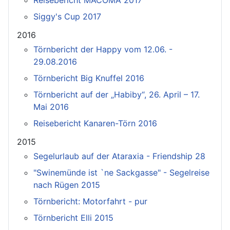
Siggy's Cup 2017
2016
Törnbericht der Happy vom 12.06. -
29.08.2016
Törnbericht Big Knuffel 2016
Törnbericht auf der „Habiby“, 26. April – 17.
Mai 2016
Reisebericht Kanaren-Törn 2016
2015
Segelurlaub auf der Ataraxia - Friendship 28
"Swinemünde ist `ne Sackgasse" - Segelreise
nach Rügen 2015
Törnbericht: Motorfahrt - pur
Törnbericht Elli 2015