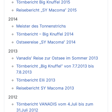
Törnbericht Big Knuffel 2015
Reisebericht „SY Macoma“ 2015
2014
Meister des Tonnenstrichs
Törnbericht – Big Knuffel 2014
Ostseereise „SY Macoma“ 2014
2013
Vanadis' Reise zur Ostsee im Sommer 2013
Törnbericht „Big Knuffel“ von 7.7.2013 bis
7.8.2013
Törnbericht Elli 2013
Reisebericht SY Macoma 2013
2012
Törnbericht VANADIS vom 4.Juli bis zum
31.Juli 2012