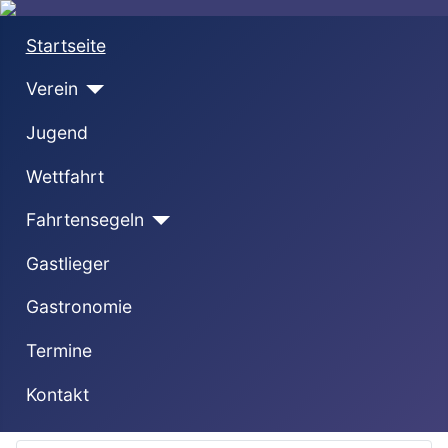
Startseite
Verein
Jugend
Wettfahrt
Fahrtensegeln
Gastlieger
Gastronomie
Termine
Kontakt