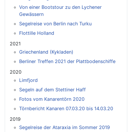
Von einer Bootstour zu den Lychener
Gewässern
Segelreise von Berlin nach Turku
Flottille Holland
2021
Griechenland (Kykladen)
Berliner Treffen 2021 der Plattbodenschiffe
2020
Limfjord
Segeln auf dem Stettiner Haff
Fotos vom Kanarentörn 2020
Törnbericht Kanaren 07.03.20 bis 14.03.20
2019
Segelreise der Ataraxia im Sommer 2019