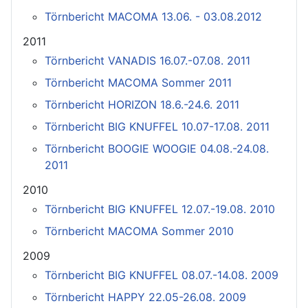
Törnbericht MACOMA 13.06. - 03.08.2012
2011
Törnbericht VANADIS 16.07.-07.08. 2011
Törnbericht MACOMA Sommer 2011
Törnbericht HORIZON 18.6.-24.6. 2011
Törnbericht BIG KNUFFEL 10.07-17.08. 2011
Törnbericht BOOGIE WOOGIE 04.08.-24.08.
2011
2010
Törnbericht BIG KNUFFEL 12.07.-19.08. 2010
Törnbericht MACOMA Sommer 2010
2009
Törnbericht BIG KNUFFEL 08.07.-14.08. 2009
Törnbericht HAPPY 22.05-26.08. 2009