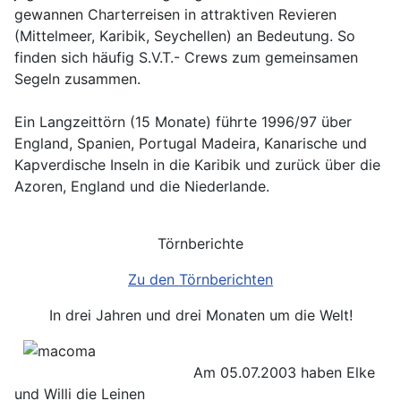
gewannen Charterreisen in attraktiven Revieren
(Mittelmeer, Karibik, Seychellen) an Bedeutung. So
finden sich häufig S.V.T.- Crews zum gemeinsamen
Segeln zusammen.
Ein Langzeittörn (15 Monate) führte 1996/97 über
England, Spanien, Portugal Madeira, Kanarische und
Kapverdische Inseln in die Karibik und zurück über die
Azoren, England und die Niederlande.
Törnberichte
Zu den Törnberichten
In drei Jahren und drei Monaten um die Welt!
Am 05.07.2003 haben Elke
und Willi die Leinen