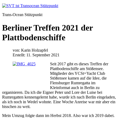
Trans-Ocean Stützpunkt
Berliner Treffen 2021 der
Plattbodenschiffe
von:
Karin Holzapfel
Erstellt: 11. September 2021
Seit 2017 gibt es dieses Treffen der
Plattbodenschiffe am Stößensee.
Mitglieder des YCSt=Yacht Club
Stößensee kamen auf die Idee, die
Flensburger Rumregatta im
Kleinformat auch in Berlin zu
organisieren. Da ich die Eigner Peter und Lore der Luise bei
Rumregatten kennengelernt habe, wurde ich nach Berlin eingeladen,
als ich noch in Wedel wohnte. Eine Woche Anreise war mir aber ein
bisschen zu weit.
Mein Umzug folgte dann im Herbst 2018. Also war ich 2019 dabei.