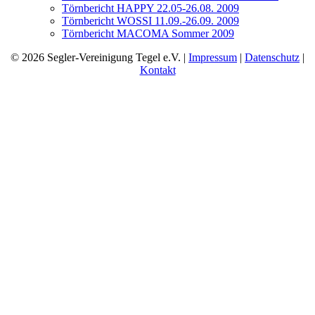
Törnbericht HAPPY 22.05-26.08. 2009
Törnbericht WOSSI 11.09.-26.09. 2009
Törnbericht MACOMA Sommer 2009
© 2026 Segler-Vereinigung Tegel e.V. |
Impressum
|
Datenschutz
|
Kontakt