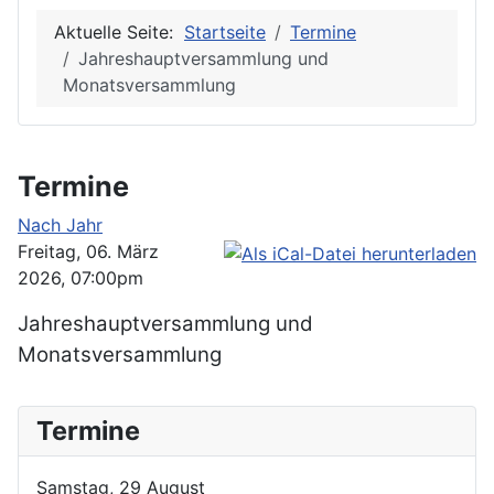
Aktuelle Seite:
Startseite
Termine
Jahreshauptversammlung und
Monatsversammlung
Termine
Nach Jahr
Freitag, 06. März
2026, 07:00pm
Jahreshauptversammlung und
Monatsversammlung
Termine
Samstag, 29 August