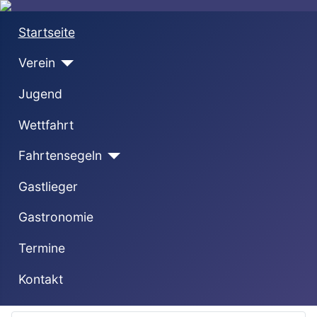
Startseite
Verein
Jugend
Wettfahrt
Fahrtensegeln
Gastlieger
Gastronomie
Termine
Kontakt