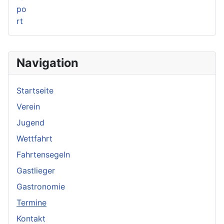
Navigation
Startseite
Verein
Jugend
Wettfahrt
Fahrtensegeln
Gastlieger
Gastronomie
Termine
Kontakt