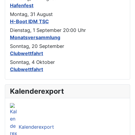
Hafenfest
Montag, 31 August
H-Boot IDM TSC
Dienstag, 1 September
20:00
Uhr
Monatsversammlung
Sonntag, 20 September
Clubwettfahrt
Sonntag, 4 Oktober
Clubwettfahrt
Kalenderexport
Kalenderexport