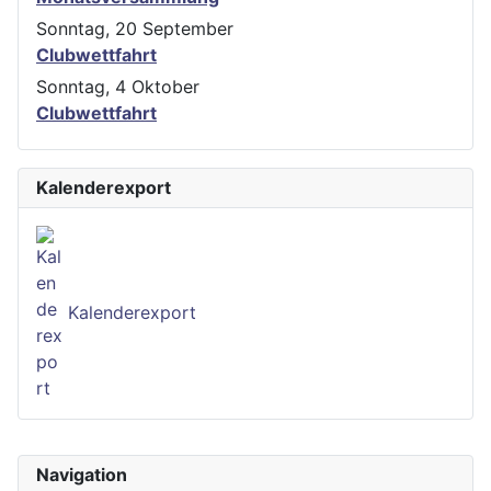
Sonntag, 20 September
Clubwettfahrt
Sonntag, 4 Oktober
Clubwettfahrt
Kalenderexport
Kalenderexport
Navigation