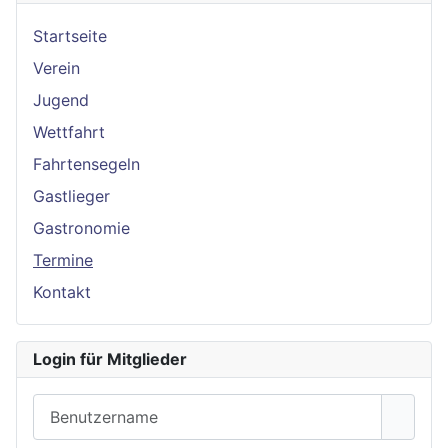
Startseite
Verein
Jugend
Wettfahrt
Fahrtensegeln
Gastlieger
Gastronomie
Termine
Kontakt
Login für Mitglieder
Benutzername