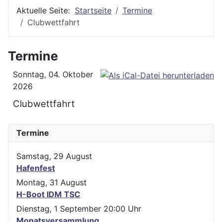
Aktuelle Seite:
Startseite
Termine
Clubwettfahrt
Termine
Sonntag, 04. Oktober
2026
Clubwettfahrt
Termine
Samstag, 29 August
Hafenfest
Montag, 31 August
H-Boot IDM TSC
Dienstag, 1 September
20:00
Uhr
Monatsversammlung