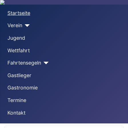
Startseite
Verein
Jugend
Wettfahrt
Fahrtensegeln
Gastlieger
Gastronomie
Termine
Kontakt