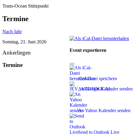
Trans-Ocean Stützpunkt
Termine
Nach Jahr
Sonntag, 21. Juni 2026
Event exportieren
Ankerliegen
Termine
iCal-Datei speichern
An Google Kalender senden
An Yahoo Kalender senden
Send to Outlook Live