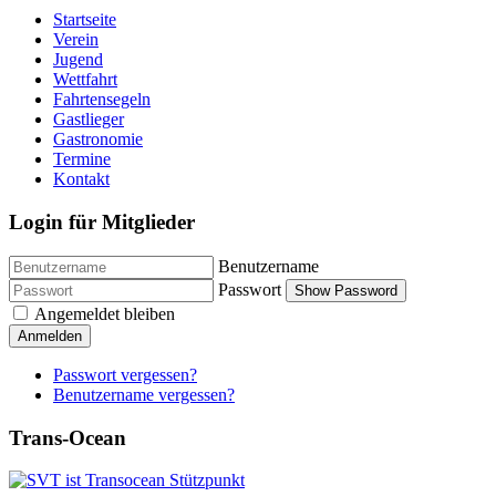
Startseite
Verein
Jugend
Wettfahrt
Fahrtensegeln
Gastlieger
Gastronomie
Termine
Kontakt
Login für Mitglieder
Benutzername
Passwort
Show Password
Angemeldet bleiben
Anmelden
Passwort vergessen?
Benutzername vergessen?
Trans-Ocean