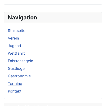
Navigation
Startseite
Verein
Jugend
Wettfahrt
Fahrtensegeln
Gastlieger
Gastronomie
Termine
Kontakt