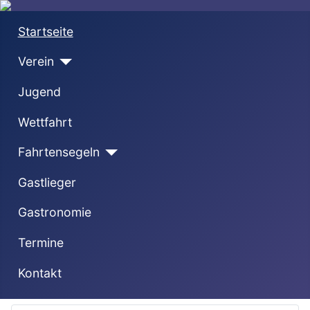
Startseite
Verein
Jugend
Wettfahrt
Fahrtensegeln
Gastlieger
Gastronomie
Termine
Kontakt