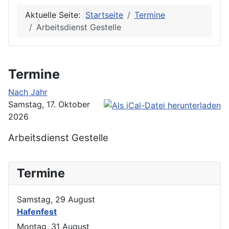
Aktuelle Seite:
Startseite
Termine
Arbeitsdienst Gestelle
Termine
Nach Jahr
Samstag, 17. Oktober
2026
Arbeitsdienst Gestelle
Termine
Samstag, 29 August
Hafenfest
Montag, 31 August