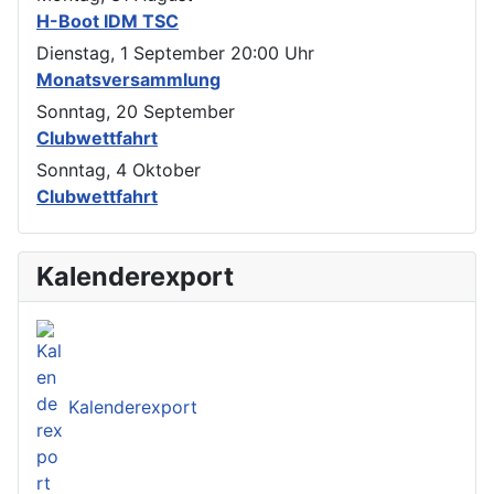
H-Boot IDM TSC
Dienstag, 1 September
20:00
Uhr
Monatsversammlung
Sonntag, 20 September
Clubwettfahrt
Sonntag, 4 Oktober
Clubwettfahrt
Kalenderexport
Kalenderexport