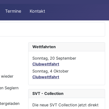
Termine
Kontakt
Wettfahrten
Sonntag, 20 September
Clubwettfahrt
Sonntag, 4 Oktober
 wieder
Clubwettfahrt
en Seglern
SVT - Collection
tergeladen
Die neue SVT Collection jetzt direkt