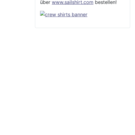
über
www.sailshirt.com
bestellen!