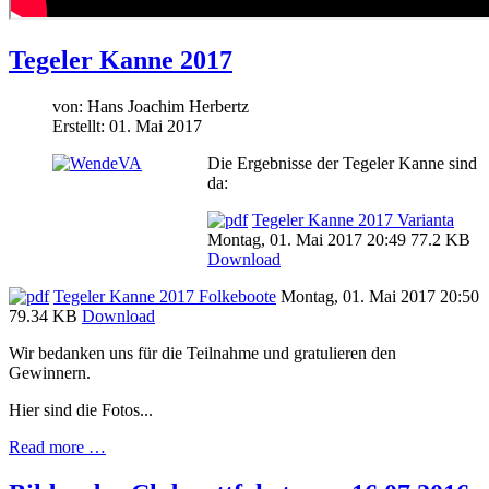
Tegeler Kanne 2017
von:
Hans Joachim Herbertz
Erstellt: 01. Mai 2017
Die Ergebnisse der Tegeler Kanne sind
da:
Tegeler Kanne 2017 Varianta
Montag, 01. Mai 2017 20:49
77.2 KB
Download
Tegeler Kanne 2017 Folkeboote
Montag, 01. Mai 2017 20:50
79.34 KB
Download
Wir bedanken uns für die Teilnahme und gratulieren den
Gewinnern.
Hier sind die Fotos...
Read more …