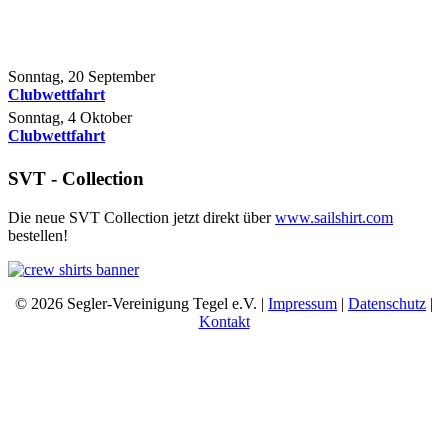
Sonntag, 20 September
Clubwettfahrt
Sonntag, 4 Oktober
Clubwettfahrt
SVT - Collection
Die neue SVT Collection jetzt direkt über
www.sailshirt.com
bestellen!
© 2026 Segler-Vereinigung Tegel e.V. |
Impressum
|
Datenschutz
|
Kontakt