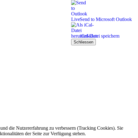
Send to Microsoft Outlook
iCal-Datei speichern
Schliessen
e und die Nutzererfahrung zu verbessern (Tracking Cookies). Sie
tionalitäten der Seite zur Verfügung stehen.