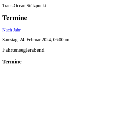
Trans-Ocean Stützpunkt
Termine
Nach Jahr
Samstag, 24. Februar 2024, 06:00pm
Fahrtenseglerabend
Termine