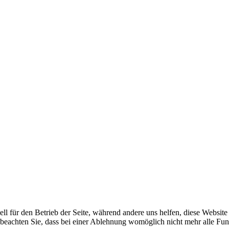
ell für den Betrieb der Seite, während andere uns helfen, diese Websit
 beachten Sie, dass bei einer Ablehnung womöglich nicht mehr alle Funk