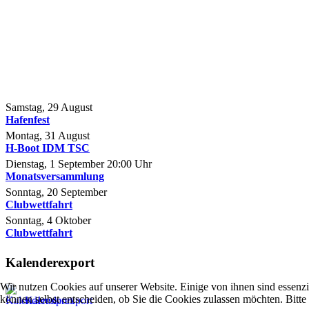
Samstag, 29 August
Hafenfest
Montag, 31 August
H-Boot IDM TSC
Dienstag, 1 September
20:00
Uhr
Monatsversammlung
Sonntag, 20 September
Clubwettfahrt
Sonntag, 4 Oktober
Clubwettfahrt
Kalenderexport
Wir nutzen Cookies auf unserer Website. Einige von ihnen sind essenzi
können selbst entscheiden, ob Sie die Cookies zulassen möchten. Bitte
Kalenderexport