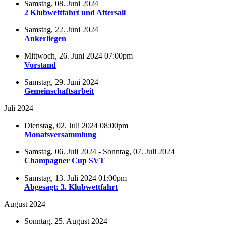
Samstag, 08. Juni 2024
2 Klubwettfahrt und Aftersail
Samstag, 22. Juni 2024
Ankerliegen
Mittwoch, 26. Juni 2024 07:00pm
Vorstand
Samstag, 29. Juni 2024
Gemeinschaftsarbeit
Juli 2024
Dienstag, 02. Juli 2024 08:00pm
Monatsversammlung
Samstag, 06. Juli 2024 - Sonntag, 07. Juli 2024
Champagner Cup SVT
Samstag, 13. Juli 2024 01:00pm
Abgesagt: 3. Klubwettfahrt
August 2024
Sonntag, 25. August 2024