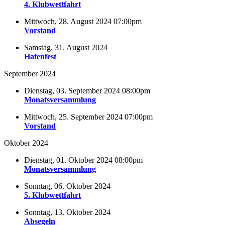
4. Klubwettfahrt
Mittwoch, 28. August 2024 07:00pm
Vorstand
Samstag, 31. August 2024
Hafenfest
September 2024
Dienstag, 03. September 2024 08:00pm
Monatsversammlung
Mittwoch, 25. September 2024 07:00pm
Vorstand
Oktober 2024
Dienstag, 01. Oktober 2024 08:00pm
Monatsversammlung
Sonntag, 06. Oktober 2024
5. Klubwettfahrt
Sonntag, 13. Oktober 2024
Absegeln