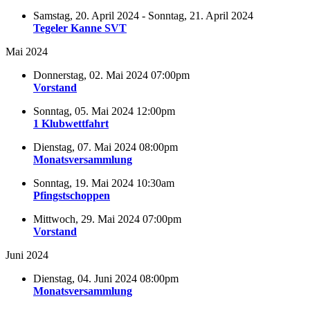
Samstag, 20. April 2024 - Sonntag, 21. April 2024
Tegeler Kanne SVT
Mai 2024
Donnerstag, 02. Mai 2024 07:00pm
Vorstand
Sonntag, 05. Mai 2024 12:00pm
1 Klubwettfahrt
Dienstag, 07. Mai 2024 08:00pm
Monatsversammlung
Sonntag, 19. Mai 2024 10:30am
Pfingstschoppen
Mittwoch, 29. Mai 2024 07:00pm
Vorstand
Juni 2024
Dienstag, 04. Juni 2024 08:00pm
Monatsversammlung