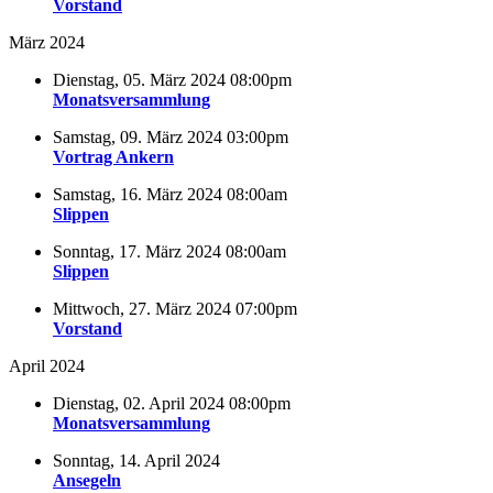
Vorstand
März 2024
Dienstag, 05. März 2024 08:00pm
Monatsversammlung
Samstag, 09. März 2024 03:00pm
Vortrag Ankern
Samstag, 16. März 2024 08:00am
Slippen
Sonntag, 17. März 2024 08:00am
Slippen
Mittwoch, 27. März 2024 07:00pm
Vorstand
April 2024
Dienstag, 02. April 2024 08:00pm
Monatsversammlung
Sonntag, 14. April 2024
Ansegeln