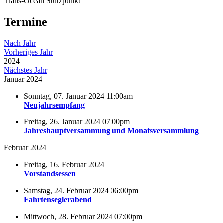
Trans-Ocean Stützpunkt
Termine
Nach Jahr
Vorheriges Jahr
2024
Nächstes Jahr
Januar 2024
Sonntag, 07. Januar 2024 11:00am
Neujahrsempfang
Freitag, 26. Januar 2024 07:00pm
Jahreshauptversammung und Monatsversammlung
Februar 2024
Freitag, 16. Februar 2024
Vorstandsessen
Samstag, 24. Februar 2024 06:00pm
Fahrtenseglerabend
Mittwoch, 28. Februar 2024 07:00pm