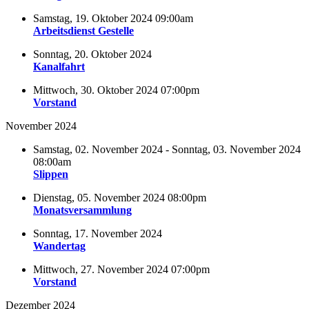
Samstag, 19. Oktober 2024 09:00am
Arbeitsdienst Gestelle
Sonntag, 20. Oktober 2024
Kanalfahrt
Mittwoch, 30. Oktober 2024 07:00pm
Vorstand
November 2024
Samstag, 02. November 2024 - Sonntag, 03. November 2024
08:00am
Slippen
Dienstag, 05. November 2024 08:00pm
Monatsversammlung
Sonntag, 17. November 2024
Wandertag
Mittwoch, 27. November 2024 07:00pm
Vorstand
Dezember 2024