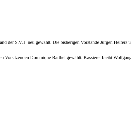
nd der S.V.T. neu gewählt. Die bisherigen Vorstände Jürgen Helfers u
n Vorsitzenden Dominique Barthel gewählt. Kassierer bleibt Wolfgang