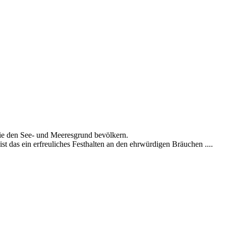
 die den See- und Meeresgrund bevölkern.
 das ein erfreuliches Festhalten an den ehrwürdigen Bräuchen ....