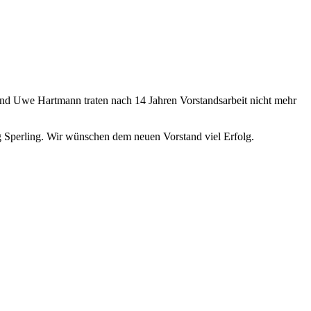
nd Uwe Hartmann traten nach 14 Jahren Vorstandsarbeit nicht mehr
 Sperling. Wir wünschen dem neuen Vorstand viel Erfolg.