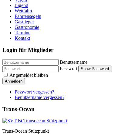
Jugend
Wettfahrt
Fahrtensegeln
Gastlieger
Gastronomie
Termine
Kontakt
Login für Mitglieder
Benutzername
Passwort
Show Password
Angemeldet bleiben
Anmelden
Passwort vergessen?
Benutzername vergessen?
Trans-Ocean
Trans-Ocean Stützpunkt